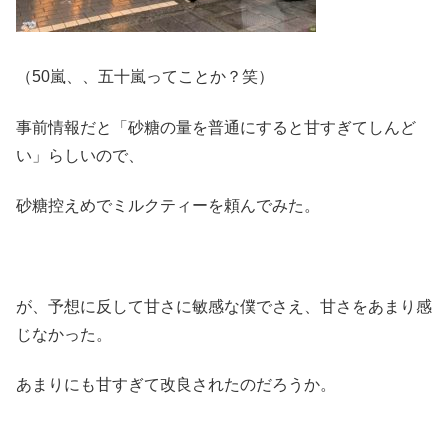
（50嵐、、五十嵐ってことか？笑）
事前情報だと「砂糖の量を普通にすると甘すぎてしんど
い」らしいので、
砂糖控えめでミルクティーを頼んでみた。
が、予想に反して甘さに敏感な僕でさえ、甘さをあまり感
じなかった。
あまりにも甘すぎて改良されたのだろうか。