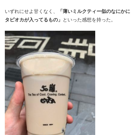
いずれにせよ甘くなく、
「薄いミルクティー似のなにかに
タピオカが入ってるもの」
といった感想を持った。