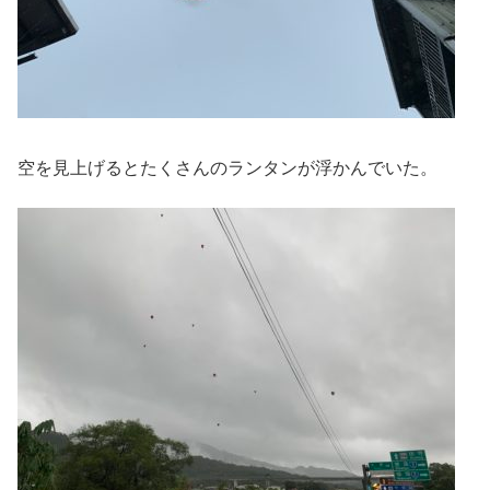
空を見上げるとたくさんのランタンが浮かんでいた。