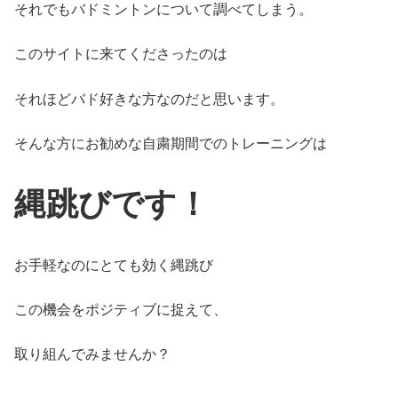
それでもバドミントンについて調べてしまう。
このサイトに来てくださったのは
それほどバド好きな方なのだと思います。
そんな方にお勧めな自粛期間でのトレーニングは
縄跳びです！
お手軽なのにとても効く縄跳び
この機会をポジティブに捉えて、
取り組んでみませんか？