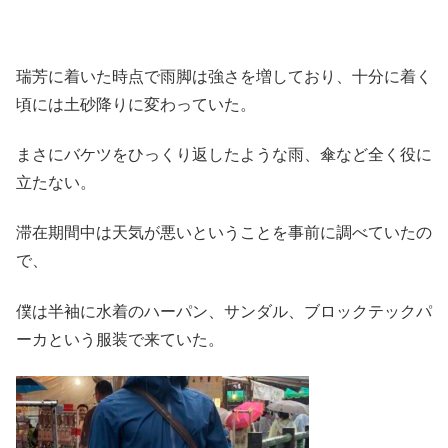
瑞芳に着いた時点で雨脚は強さを増しており、十分に着く
頃には土砂降りに変わっていた。
まさにバケツをひっくり返したような雨、傘など全く役に
立たない。
滞在期間中は天気が悪いということを事前に調べていたの
で、
僕は半袖に水着のハーパン、サンダル、ブロックテックパ
ーカという服装で来ていた。