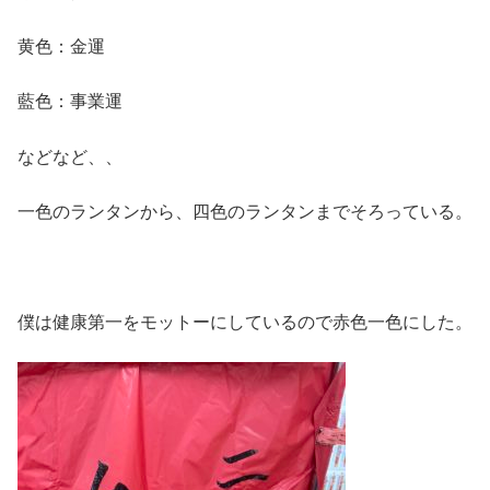
黄色：金運
藍色：事業運
などなど、、
一色のランタンから、四色のランタンまでそろっている。
僕は健康第一をモットーにしているので赤色一色にした。