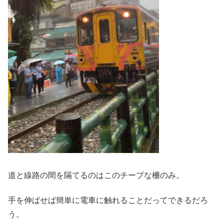
道と線路の間を隔てるのはこのチープな柵のみ。
手を伸ばせば簡単に電車に触れることだってできるだろ
う。