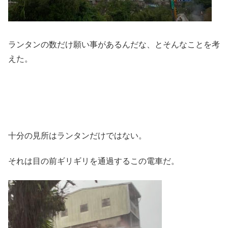
ランタンの数だけ願い事があるんだな、とそんなことを考
えた。
十分の見所はランタンだけではない。
それは目の前ギリギリを通過するこの電車だ。