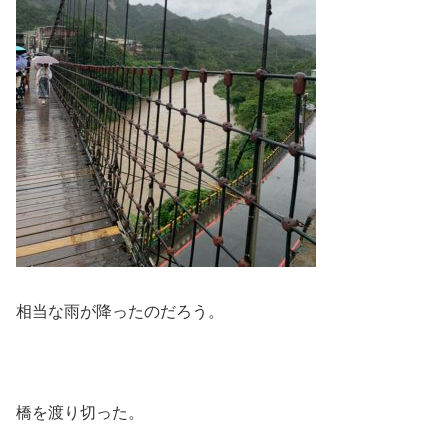
相当な雨が降ったのだろう。
橋を渡り切った。