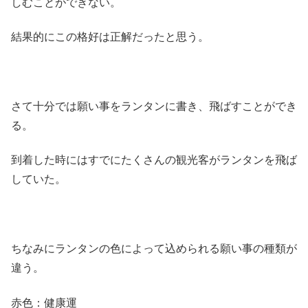
しむことができない。
結果的にこの格好は正解だったと思う。
さて十分では願い事をランタンに書き、飛ばすことができ
る。
到着した時にはすでにたくさんの観光客がランタンを飛ば
していた。
ちなみにランタンの色によって込められる願い事の種類が
違う。
赤色：健康運