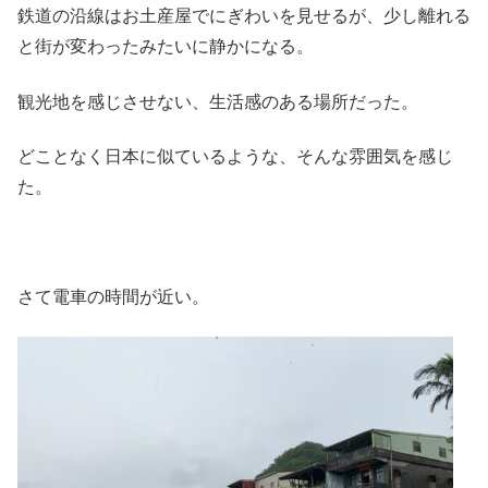
鉄道の沿線はお土産屋でにぎわいを見せるが、少し離れる
と街が変わったみたいに静かになる。
観光地を感じさせない、生活感のある場所だった。
どことなく日本に似ているような、そんな雰囲気を感じ
た。
さて電車の時間が近い。