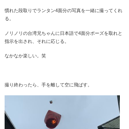
慣れた段取りでランタン4面分の写真を一緒に撮ってくれ
る。
ノリノリの台湾兄ちゃんに日本語で4面分ポーズを取れと
指示を出され、それに応じる。
なかなか楽しい。笑
撮り終わったら、手を離して空に飛ばす。