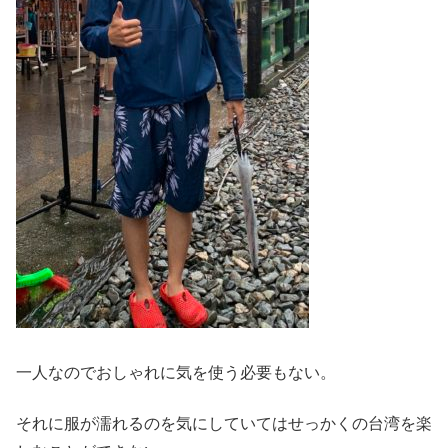
一人なのでおしゃれに気を使う必要もない。
それに服が濡れるのを気にしていてはせっかくの台湾を楽