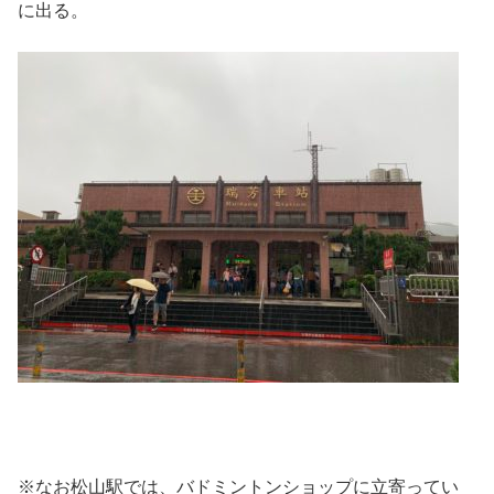
に出る。
※なお松山駅では、バドミントンショップに立寄ってい