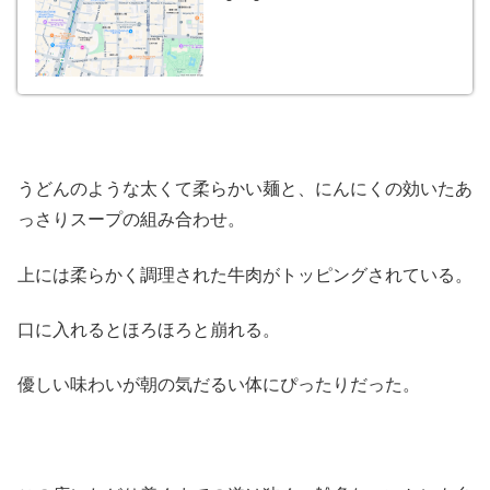
うどんのような太くて柔らかい麺と、にんにくの効いたあ
っさりスープの組み合わせ。
上には柔らかく調理された牛肉がトッピングされている。
口に入れるとほろほろと崩れる。
優しい味わいが朝の気だるい体にぴったりだった。