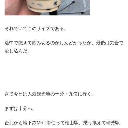
それでいてこのサイズである。
途中で飽きて飲み切るのがしんどかったが、最後は気合で
流し込んだ。
さて今日は人気観光地の十分・九份に行く。
まずは十分へ。
台北から地下鉄MRTを使って松山駅、乗り換えて瑞芳駅