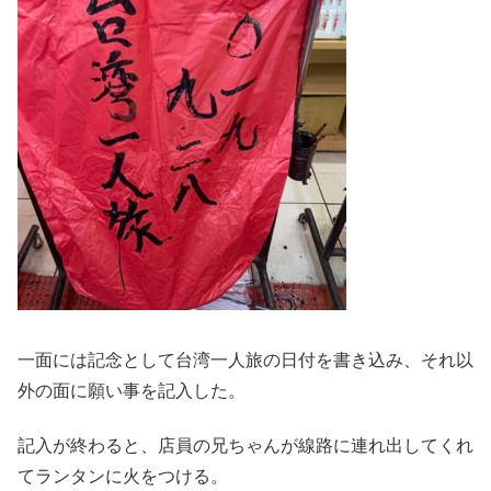
一面には記念として台湾一人旅の日付を書き込み、それ以
外の面に願い事を記入した。
記入が終わると、店員の兄ちゃんが線路に連れ出してくれ
てランタンに火をつける。