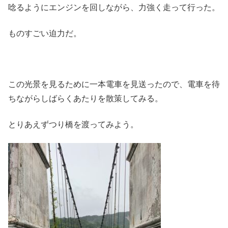
唸るようにエンジンを回しながら、力強く走って行った。
ものすごい迫力だ。
この光景を見るために一本電車を見送ったので、電車を待
ちながらしばらくあたりを散策してみる。
とりあえずつり橋を渡ってみよう。