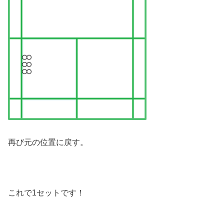
再び元の位置に戻す。
これで1セットです！