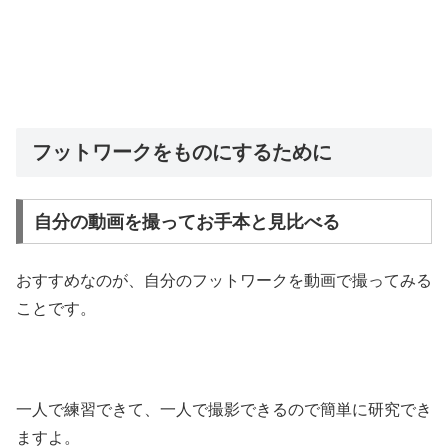
フットワークをものにするために
自分の動画を撮ってお手本と見比べる
おすすめなのが、自分のフットワークを動画で撮ってみる
ことです。
一人で練習できて、一人で撮影できるので簡単に研究でき
ますよ。