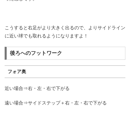
こうすると右足がより大きく出るので、よりサイドライン
に近い球でも取れるようになりますよ！
後ろへのフットワーク
フォア奥
近い場合⇒右・左・右で下がる
遠い場合⇒サイドステップ＋右・左・右で下がる