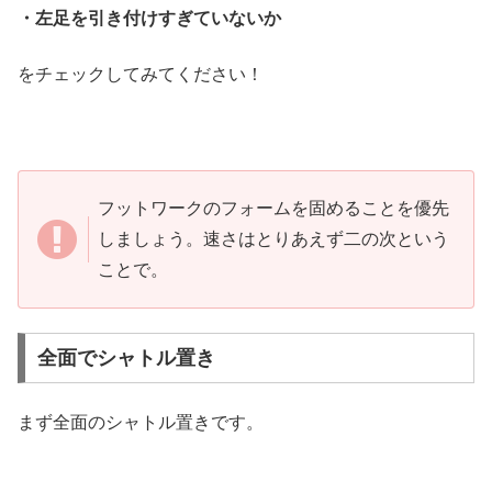
・左足を引き付けすぎていないか
をチェックしてみてください！
フットワークのフォームを固めることを優先
しましょう。速さはとりあえず二の次という
ことで。
全面でシャトル置き
まず全面のシャトル置きです。