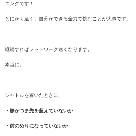
ニングです！
とにかく速く、自分ができる全力で挑むことが大事です。
継続すればフットワーク速くなります。
本当に。
シャトルを置いたときに、
・膝がつま先を超えていないか
・前のめりになっていないか