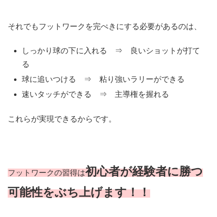
それでもフットワークを完ぺきにする必要があるのは、
しっかり球の下に入れる ⇒ 良いショットが打て
る
球に追いつける ⇒ 粘り強いラリーができる
速いタッチができる ⇒ 主導権を握れる
これらが実現できるからです。
初心者が経験者に勝つ
フットワークの習得は
可能性をぶち上げます！！