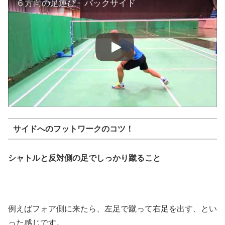
６方向の足運び バックサイド
サイドへのフットワークのコツ！
シャトルと反対側の足でしっかり蹴ること
例えばフォア側に来たら、左足で蹴って右足を出す、とい
った感じです。