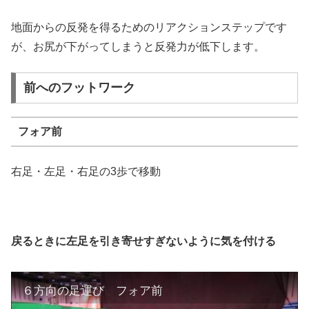
地面からの反発を得るためのリアクションステップです
が、お尻が下がってしまうと反発力が低下します。
前へのフットワーク
フォア前
右足・左足・右足の3歩で移動
戻るときに左足を引き寄せすぎないように気を付ける
６方向の足運び フォア前