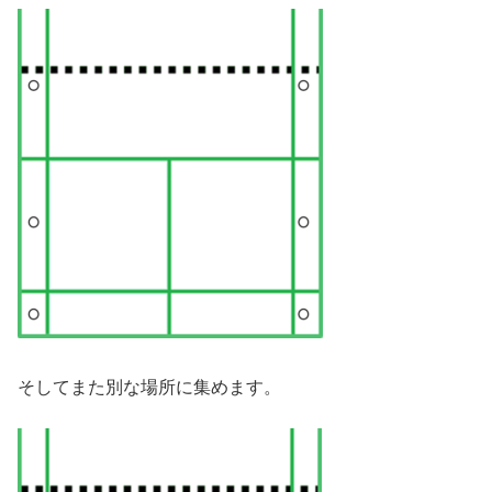
そしてまた別な場所に集めます。