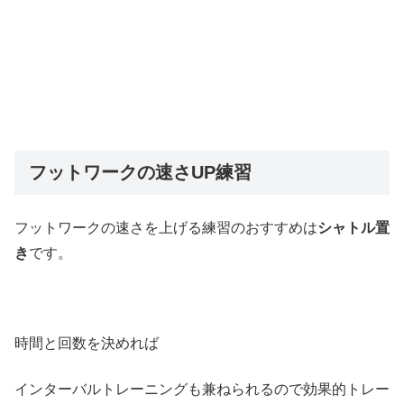
フットワークの速さUP練習
フットワークの速さを上げる練習のおすすめは
シャトル置
き
です。
時間と回数を決めれば
インターバルトレーニングも兼ねられるので効果的トレー