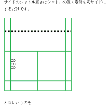
サイドのシャトル置きはシャトルの置く場所を両サイドに
するだけです。
と置いたものを