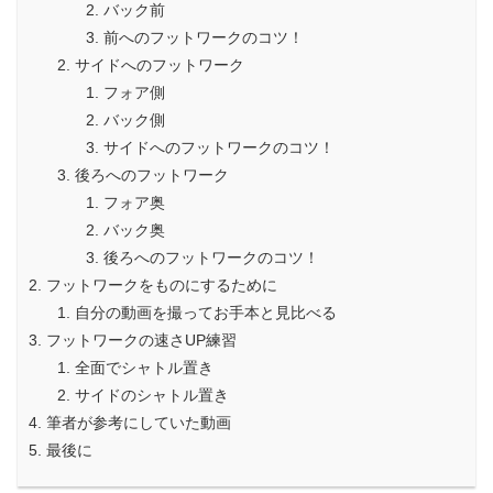
バック前
前へのフットワークのコツ！
サイドへのフットワーク
フォア側
バック側
サイドへのフットワークのコツ！
後ろへのフットワーク
フォア奥
バック奥
後ろへのフットワークのコツ！
フットワークをものにするために
自分の動画を撮ってお手本と見比べる
フットワークの速さUP練習
全面でシャトル置き
サイドのシャトル置き
筆者が参考にしていた動画
最後に