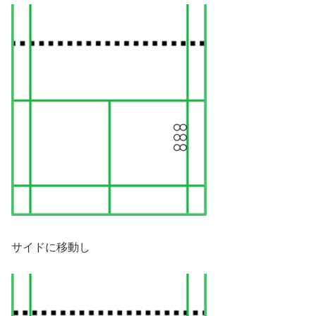
サイドに移動し