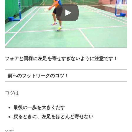
フォアと同様に左足を寄せすぎないように注意です！
前へのフットワークのコツ！
コツは
最後の一歩を大きくだす
戻るときに、左足をほとんど寄せない
です。