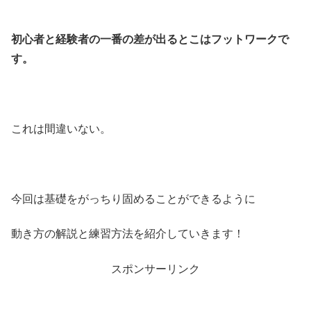
初心者と経験者の一番の差が出るとこはフットワークで
す。
これは間違いない。
今回は基礎をがっちり固めることができるように
動き方の解説と練習方法を紹介していきます！
スポンサーリンク