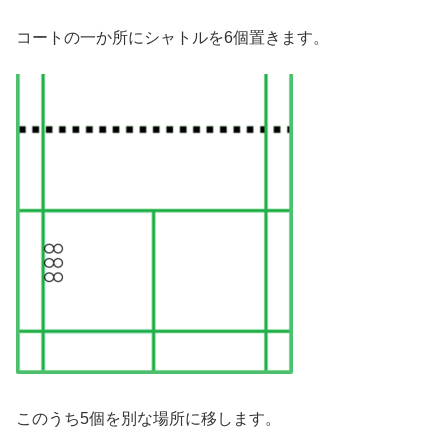
コートの一か所にシャトルを6個置きます。
このうち5個を別な場所に移します。