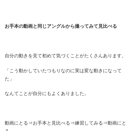
お手本の動画と同じアングルから撮ってみて見比べる
自分の動きを見て初めて気づくことがたくさんあります。
「こう動かしていたつもりなのに実は変な動きになって
た」
なんてことが自分にもよくありました。
動画にとる⇒お手本と見比べる⇒練習してみる⇒動画にと