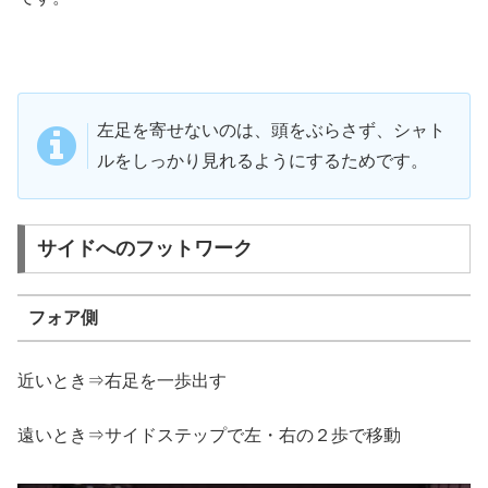
左足を寄せないのは、頭をぶらさず、シャト
ルをしっかり見れるようにするためです。
サイドへのフットワーク
フォア側
近いとき⇒右足を一歩出す
遠いとき⇒サイドステップで左・右の２歩で移動