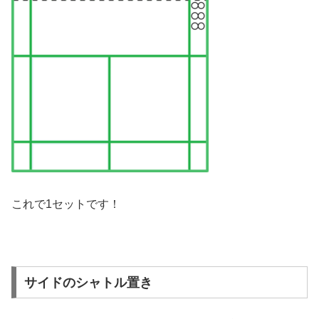
これで1セットです！
サイドのシャトル置き