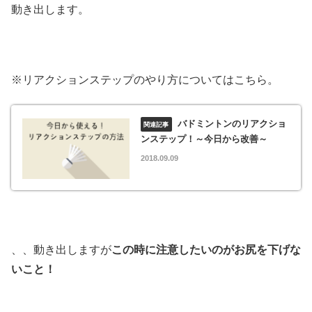
動き出します。
※リアクションステップのやり方についてはこちら。
バドミントンのリアクショ
ンステップ！～今日から改善～
2018.09.09
、、動き出しますが
この時に注意したいのがお尻を下げな
いこと！