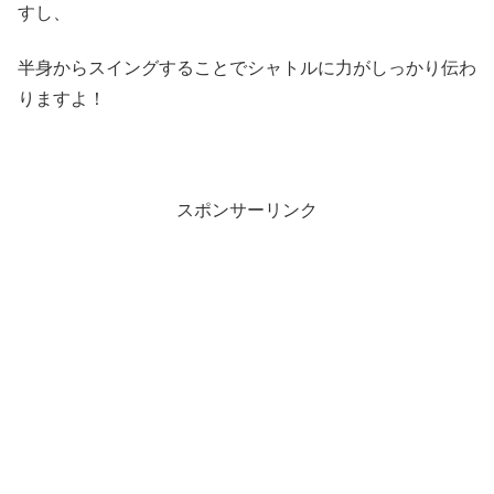
すし、
半身からスイングすることでシャトルに力がしっかり伝わ
りますよ！
スポンサーリンク