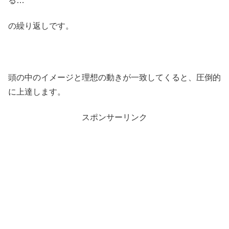
る…
の繰り返しです。
頭の中のイメージと理想の動きが一致してくると、圧倒的
に上達します。
スポンサーリンク