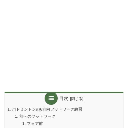
目次
バドミントンの6方向フットワーク練習
前へのフットワーク
フォア前