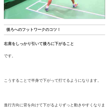
後ろへのフットワークのコツ！
右肩をしっかり引いて後ろに下がること
です。
こうすることで半身で下がって打てるようになります。
進行方向に背を向けて下がるよりずっと動きやすくなりま